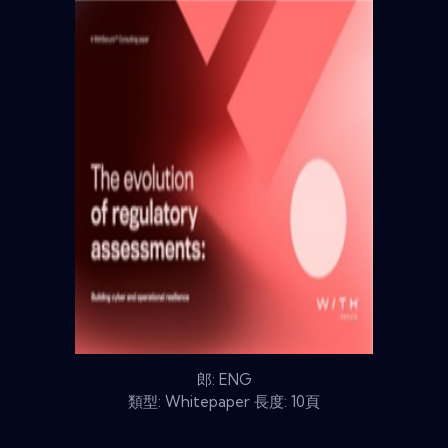
郎: ENG
類型: Whitepaper 長度: 10頁