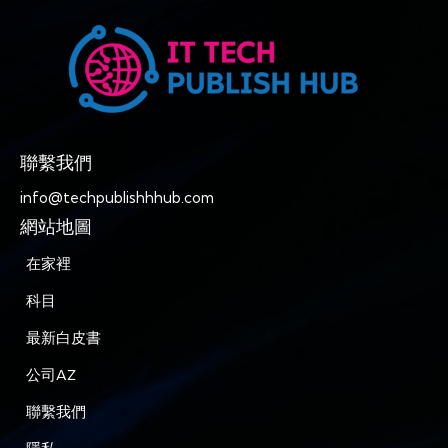
聯繫我們
info@techpublishhhub.com
網站地圖
在家裡
科目
最新白皮書
公司AZ
聯繫我們