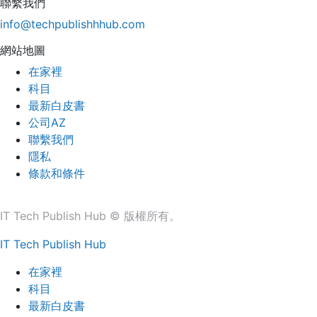
聯繫我們
info@techpublishhhub.com
網站地圖
在家裡
科目
最新白皮書
公司AZ
聯繫我們
隱私
條款和條件
IT Tech Publish Hub © 版權所有。
IT Tech Publish Hub
在家裡
科目
最新白皮書