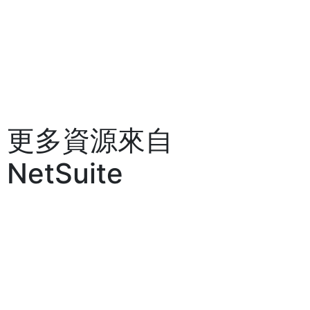
更多資源來自
NetSuite