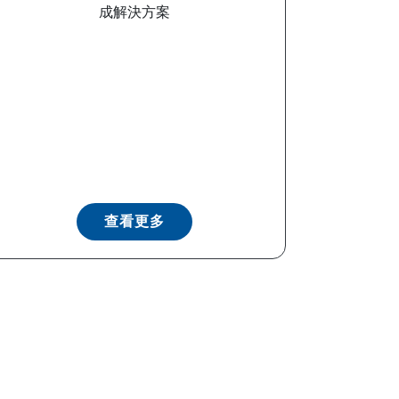
成解決方案
查看更多