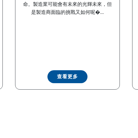
命。製造業可能會有未來的光輝未來，但
是製造商面臨的挑戰又如何呢�...
查看更多