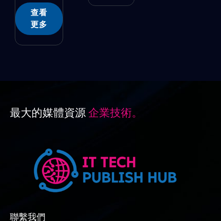
查看
更多
最大的媒體資源
企業技術。
聯繫我們