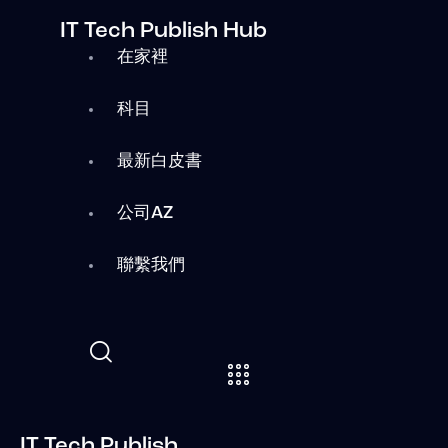
IT Tech Publish Hub
在家裡
科目
最新白皮書
公司AZ
聯繫我們
IT Tech Publish