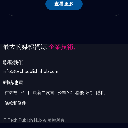
查看更多
最大的媒體資源
企業技術。
聯繫我們
info@techpublishhhub.com
網站地圖
在家裡
科目
最新白皮書
公司AZ
聯繫我們
隱私
條款和條件
IT Tech Publish Hub © 版權所有。