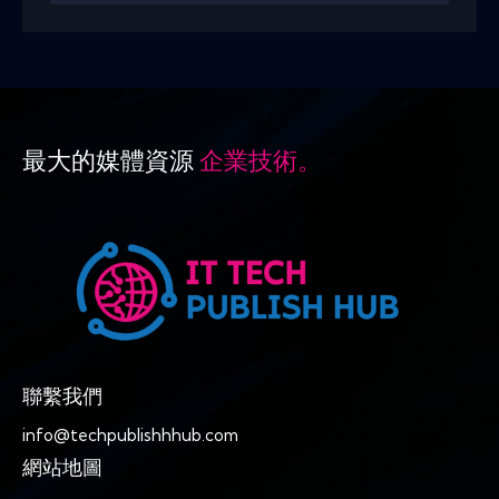
最大的媒體資源
企業技術。
聯繫我們
info@techpublishhhub.com
網站地圖