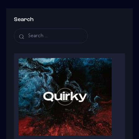
Search