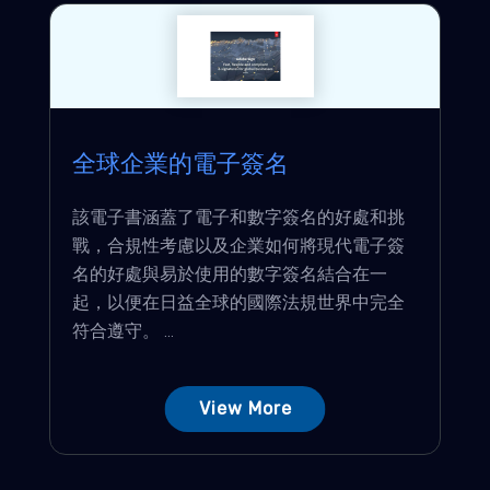
全球企業的電子簽名
該電子書涵蓋了電子和數字簽名的好處和挑
戰，合規性考慮以及企業如何將現代電子簽
名的好處與易於使用的數字簽名結合在一
起，以便在日益全球的國際法規世界中完全
符合遵守。 ...
View More