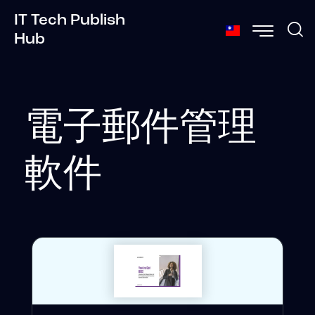
IT Tech Publish
Hub
電子郵件管理
軟件