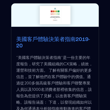
美國客戶體驗決策者指南2019-
20
“美國客戶體驗決策者指南”是一份主要的年
度報告，研究了美國組織的CX策略，績效，
運營和技術方面。 了解有關客戶偏好的更多
信息，並了解他們在客戶體驗中的價值。通
過從200多個高級客戶體驗和客戶聯繫專業
人員以及1000名消費者那裡收集的信息，該
報告為您提供了見解，以改善客戶體驗策
略。該報告涵蓋： 下道，以發現組織如何以
及為何通過本分析師指南推動激進的客戶體