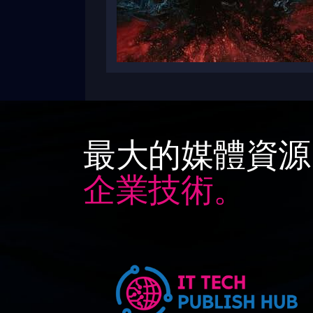
最大的媒體資源
企業技術。