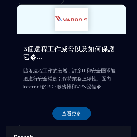
5個遠程工作威脅以及如何保護
它�...
隨著遠程工作的激增，許多IT和安全團隊被
迫進行安全權衡以保持業務連續性。面向
Internet的RDP服務器和VPN設備�...
查看更多