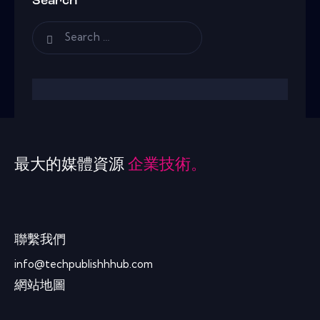
Search
最大的媒體資源
企業技術。
聯繫我們
info@techpublishhhub.com
網站地圖