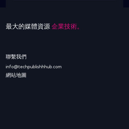
最大的媒體資源
企業技術。
聯繫我們
info@techpublishhhub.com
網站地圖