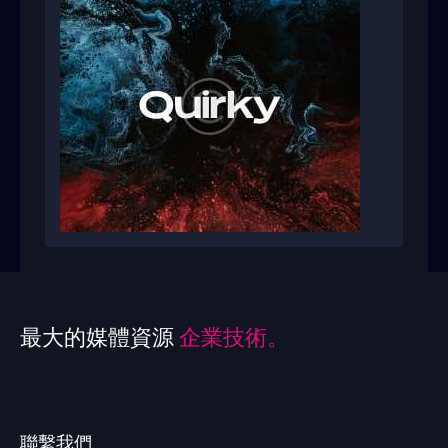
最大的媒體資源
企業技術。
聯繫我們