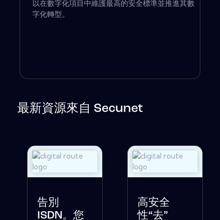
以在數字化項目中維護最高的安全標準並推進其數
字化轉型。
最新資源來自 Secunet
告別
高安全
ISDN。您
性“去”