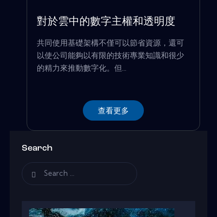
對於雲中的數字主權和透明度
共同使用基礎架構不僅可以節省資源，還可
以使公司能夠以有限的技術專業知識和很少
的精力來推動數字化。但...
查看更多
Search