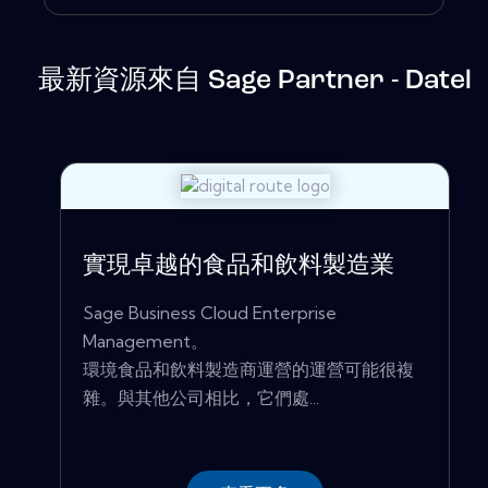
最新資源來自 Sage Partner - Datel
實現卓越的食品和飲料製造業
Sage Business Cloud Enterprise
Management。
環境食品和飲料製造商運營的運營可能很複
雜。與其他公司相比，它們處...