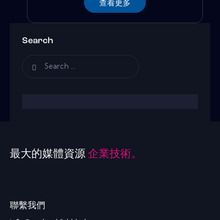
查看更多
Search
最大的媒體資源
企業技術。
聯繫我們