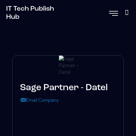
IT Tech Publish
Hub
Sage Partner - Datel
Email Company