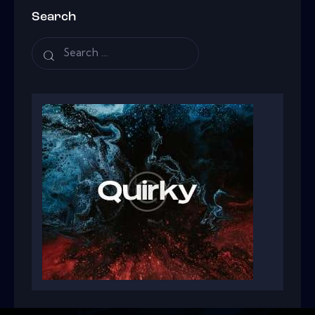
Search