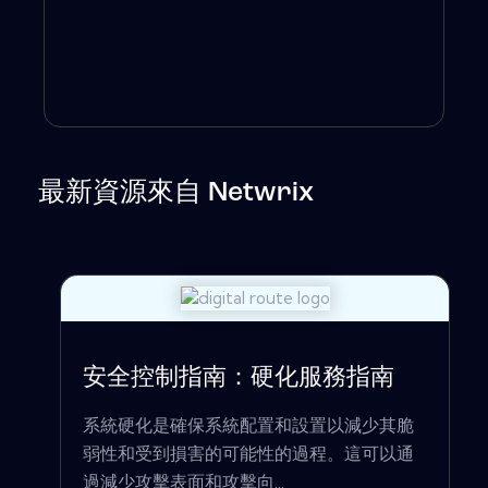
最新資源來自 Netwrix
安全控制指南：硬化服務指南
系統硬化是確保系統配置和設置以減少其脆
弱性和受到損害的可能性的過程。這可以通
過減少攻擊表面和攻擊向...