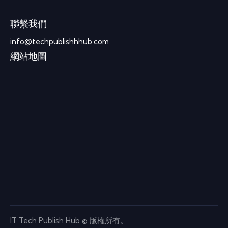
聯繫我們
info@techpublishhhub.com
網站地圖
IT Tech Publish Hub © 版權所有。