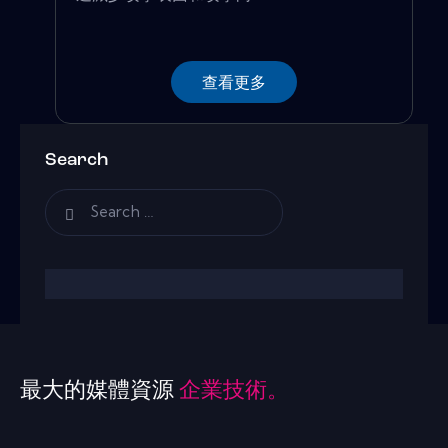
查看更多
Search
最大的媒體資源
企業技術。