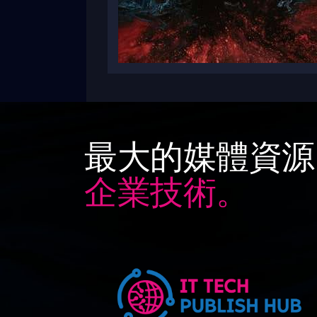
最大的媒體資源
企業技術。