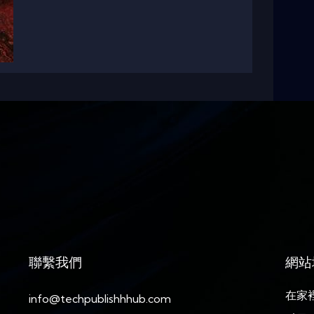
聯繫我們
網站
在家
info@techpublishhhub.com