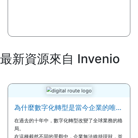
最新資源來自 Invenio
為什麼數字化轉型是當今企業的唯...
在過去的十年中，數字化轉型改變了全球業務的格
局。
在這種截然不同的景觀中，企業無法維持現狀，並