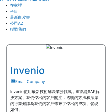
在家裡
科目
最新白皮書
公司AZ
聯繫我們
Invenio
Email Company
Invenio使用最新技術解決業務挑戰，重點是SAP解
決方案。我們傑出的客戶關注，透明的方法和深厚
的行業知識為我們的客戶帶來了傑出的成功。發現
如何。