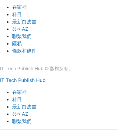
在家裡
科目
最新白皮書
公司AZ
聯繫我們
隱私
條款和條件
IT Tech Publish Hub © 版權所有。
IT Tech Publish Hub
在家裡
科目
最新白皮書
公司AZ
聯繫我們