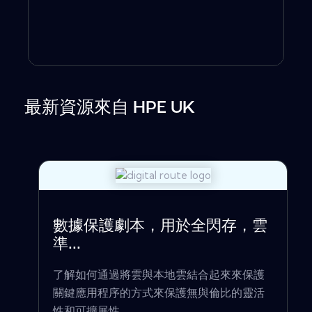
最新資源來自 HPE UK
數據保護劇本，用於全閃存，雲
準...
了解如何通過將雲與本地雲結合起來來保護
關鍵應用程序的方式來保護無與倫比的靈活
性和可擴展性。