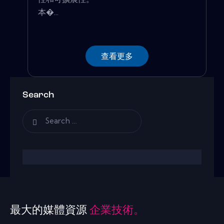
本�...
查看更多
Search
最大的媒體資源
企業技術。