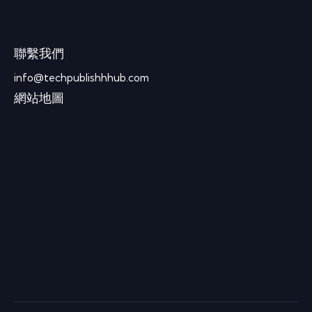
聯繫我們
info@techpublishhhub.com
網站地圖