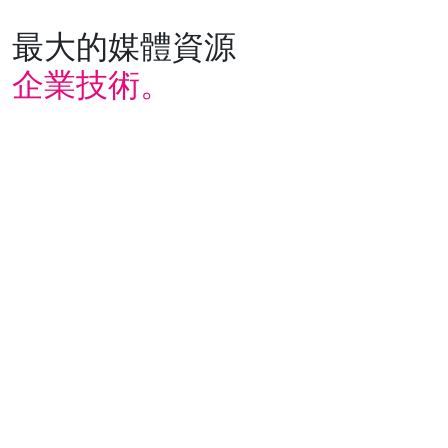
最大的媒體資源
企業技術。