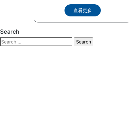
查看更多
Search