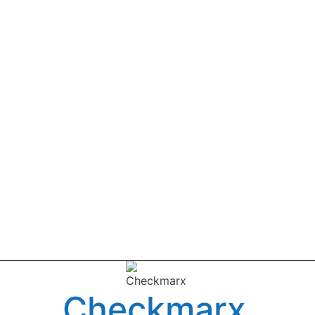
Checkmarx