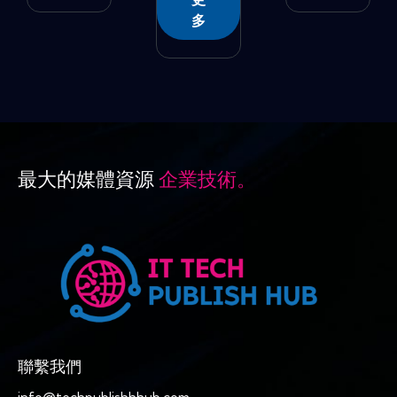
多
最大的媒體資源
企業技術。
聯繫我們