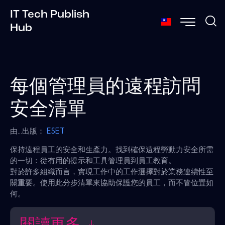
IT Tech Publish
Hub
每個管理員的遠程訪問
安全清單
由...出版：
ESET
保持遠程員工的安全和生產力。找到確保遠程勞動力安全所需
的一切：從有用的提示和工具管理員到員工教育。
對於許多組織而言，實現工作中的工作選擇對於業務連續性至
關重要。使用此分步清單來協助保護您的員工，而不管位置如
何。