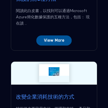
閱讀此白皮書，以找到可以通過Microsoft
Azure簡化數據保護的五種方法，包括： 現
在讀 ...
View More
改變企業消耗技術的方式