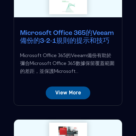
Microsoft Office 365的Veeam
備份的3-2-1規則的提示和技巧
Microsoft Office 365的Veeam備份有助於
彌合Microsoft Office 365數據保留覆蓋範圍
的差距，並保護Microsoft...
View More