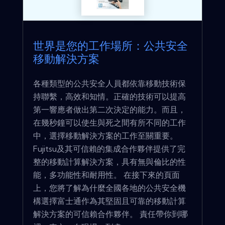
世界是您的工作場所：公共安全
移動解決方案
各種類型的公共安全人員都依靠移動技術保
持聯繫，高效和知情。正確的技術可以提高
第一響應者做出第二次決定的能力。而且，
在幾秒鐘可以使生與死之間有所不同的工作
中，選擇移動解決方案的工作至關重要。
Fujitsu及其可信賴的集成合作夥伴提供了完
整的移動計算解決方案，具有無與倫比的性
能，多功能性和耐用性。 在接下來的頁面
上，您將了解為什麼全國各地的公共安全機
構選擇富士通作為其堅固且可靠的移動計算
解決方案的可信賴合作夥伴。 責任帶你到哪