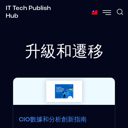
IT Tech Publish
Hub
升級和遷移
CIO數據和分析創新指南