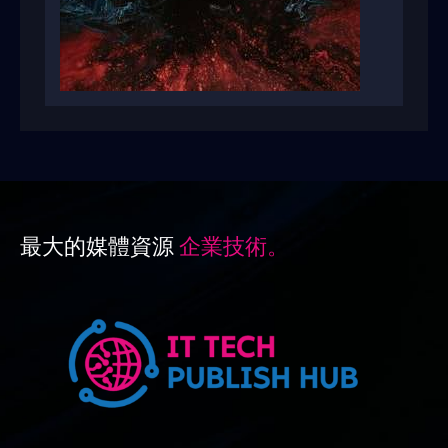
最大的媒體資源
企業技術。