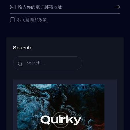
Subscribe
我同意
隱私政策
.
Search