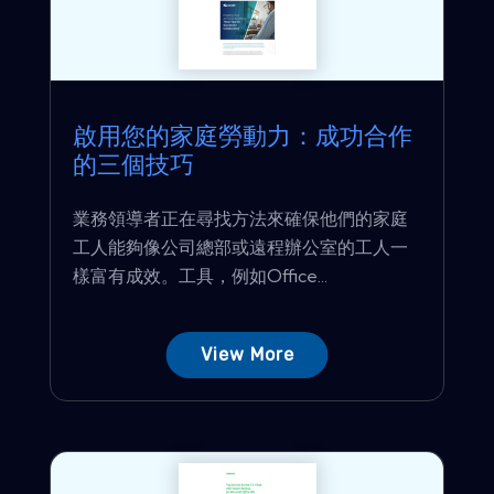
啟用您的家庭勞動力：成功合作
的三個技巧
業務領導者正在尋找方法來確保他們的家庭
工人能夠像公司總部或遠程辦公室的工人一
樣富有成效。工具，例如Office...
View More