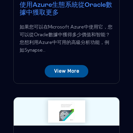
使用Azure生態系統從Oracle數
據中獲取更多
如果您可以在Microsoft Azure中使用它，您
可以從Oracle數據中獲得多少價值和智能？
您想利用Azure中可用的高級分析功能，例
如Synapse...
View More