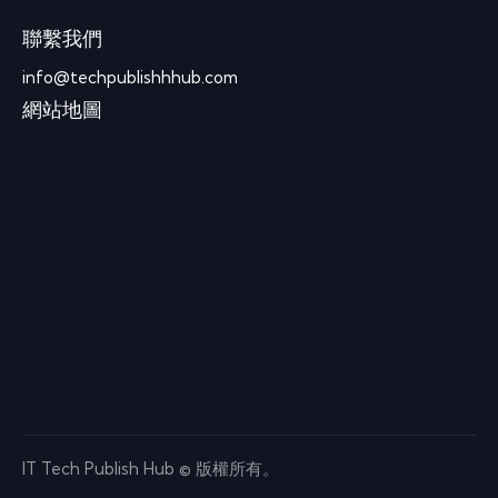
聯繫我們
info@techpublishhhub.com
網站地圖
IT Tech Publish Hub © 版權所有。