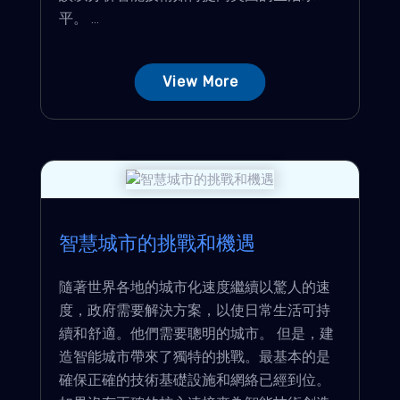
平。 ...
View More
智慧城市的挑戰和機遇
隨著世界各地的城市化速度繼續以驚人的速
度，政府需要解決方案，以使日常生活可持
續和舒適。他們需要聰明的城市。 但是，建
造智能城市帶來了獨特的挑戰。最基本的是
確保正確的技術基礎設施和網絡已經到位。