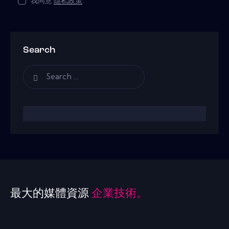
我同意
隱私政策
.
Search
最大的媒體資源
企業技術。