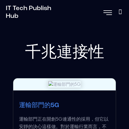
IT Tech Publish
Hub
千兆連接性
運輸部門的5G
運輸部門正在開創5G連通性的採用，但它以
安靜的決心這樣做。對於運輸行業而言，不