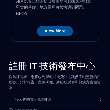
如果沒有正確的核心連接來為智能技術創造
堅實的基礎，地方當局將很快遇到問題。
NEOS...
View More
註冊 IT 技術發布中心
作為訂閱者，您將收到警報並免費訪問我們不斷更新的白
皮書、分析報告、案例研究、網絡研討會和解決方案報告
庫。
Subscribe