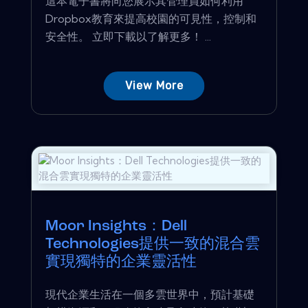
這本電子書將向您展示其管理員如何利用
Dropbox教育來提高校園的可見性，控制和
安全性。 立即下載以了解更多！ ...
View More
Moor Insights：Dell
Technologies提供一致的混合雲
實現獨特的企業靈活性
現代企業生活在一個多雲世界中，預計基礎