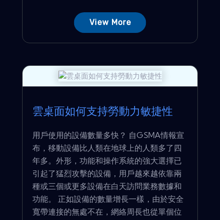
View More
雲桌面如何支持勞動力敏捷性
用戶使用的設備數量多快？ 自GSMA情報宣
布，移動設備比人類在地球上的人類多了四
年多。外形，功能和操作系統的強大選擇已
引起了猛烈攻擊的設備，用戶越來越依靠兩
種或三個或更多設備在白天訪問業務數據和
功能。 正如設備的數量增長一樣，由於安全
寬帶連接的無處不在，網絡周長也從單個位