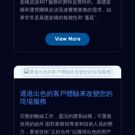
架構資源和IT服務的實時是實時的。基礎架
構和運營團隊必須迅速響應業務的需求。結
果常常是基礎架構的複雜性和“蔓延”...
View More
通過出色的客戶體驗來改變您的
現場服務
完整的離線工作，靈活的體系結構，可重複
使用的組件 面對業務領導者和技術人員的壓
力，要使技術“正好合作”以獲得出色的用戶