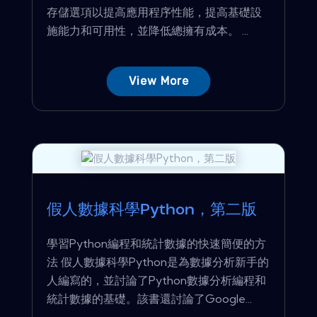
存儲選項以提高應用程序性能，提高基礎設
施能力和可用性，並降低總擁有成本。 ...
View More
假人數據科學Python，第二版
學習Python編程和統計數據的快速簡便的方
法 假人數據科學Python是為數據分析新手的
人編寫的，並討論了Python數據分析編程和
統計數據的基礎。該書還討論了Google...