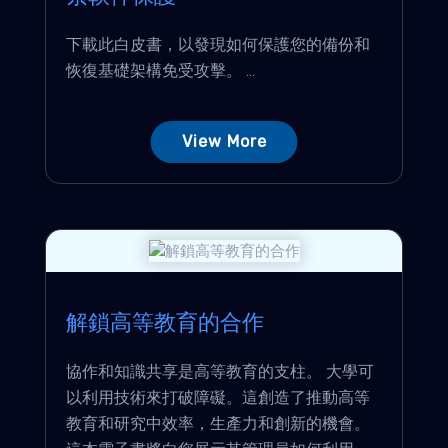
下載此白皮書，以發現如何保護您的備份和
恢復基礎架構免受攻擊。 ...
View More
解鎖高等教育的合作
協作和知識共享是高等教育的支柱。 大學可
以利用技術來打破障礙。這創造了推動高等
教育和研究中效率，生產力和創新的機會。