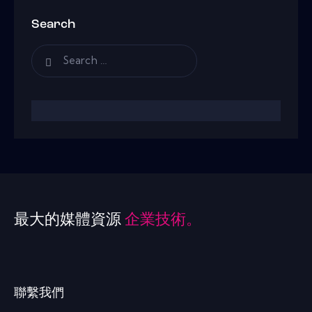
Search
最大的媒體資源
企業技術。
聯繫我們