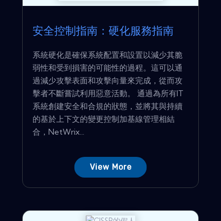
安全控制指南：硬化服務指南
系統硬化是確保系統配置和設置以減少其脆
弱性和受到損害的可能性的過程。這可以通
過減少攻擊表面和攻擊向量來完成，從而攻
擊者不斷嘗試利用惡意活動。 通過為所有IT
系統創建安全和合規的狀態，並將其與持續
的基於上下文的變更控制加基線管理相結
合，NetWrix...
View More