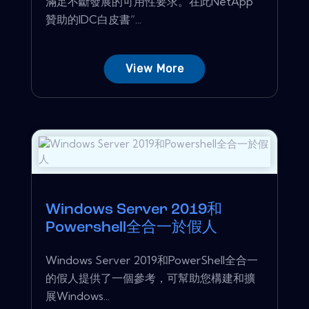
滿足不斷發展的可用性要求。在此NetApp
贊助的IDC白皮書“...
View More
Windows Server 2019和
Powershell全合一於假人
Windows Server 2019和PowerShell全合一
的假人提供了一個參考，可幫助您構建和擴
展Windows...