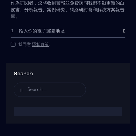
作為訂閱者，您將收到警報並免費訪問我們不斷更新的白
皮書、分析報告、案例研究、網絡研討會和解決方案報告
庫。
Subscribe
我同意
隱私政策
.
Search