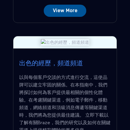
View More
出色的經歷，頻道頻道
以與每個客戶交談的方式進行交流，這使品
牌可以建立牢固的關係。在本指南中，我們
將探討如何為客戶提供最相關的個性化體
驗。在考慮關鍵渠道，例如電子郵件，移動
頻道，網絡頻道和頂級消息傳遞等關鍵渠道
時，我們將為您提供最佳建議。 立即下載以
了解有關Braze，我們的研究以及如何在關鍵
渠道上提供精彩體驗的更多信息。 ...