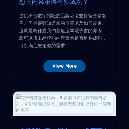
您的內容策略有多成熟？
提供出色數字體驗的品牌吸引並保留更多客
戶。但是很難知道您的位置以及如何改進。
這就是為什麼我們創建這本電子書的原因：
您可以找出品牌的內容策略是否足夠成熟，
可以滿足您組織的需求...
View More