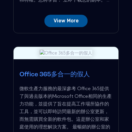
View More
Office 365多合一的假人
微軟生產力服務的最深參考 Office 365提供
了與過去版本的Microsoft Office相同的生產
力功能，並提供了旨在提高工作場所協作的
工具，並可以即時訪問最新的辦公室更新，
而無需購買全新的軟件包。這是辦公室和家
庭使用的理想解決方案。 最暢銷的辦公室的