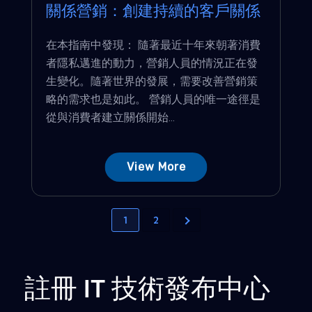
關係營銷：創建持續的客戶關係
在本指南中發現： 隨著最近十年來朝著消費
者隱私邁進的動力，營銷人員的情況正在發
生變化。隨著世界的發展，需要改善營銷策
略的需求也是如此。 營銷人員的唯一途徑是
從與消費者建立關係開始...
View More
1
2
註冊 IT 技術發布中心