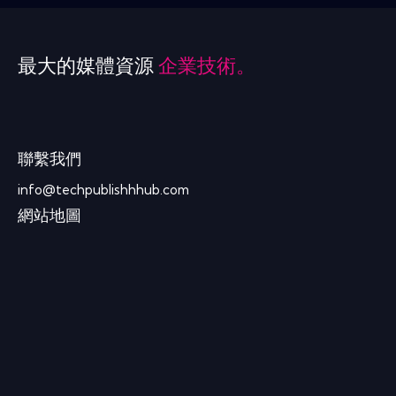
最大的媒體資源
企業技術。
聯繫我們
info@techpublishhhub.com
網站地圖