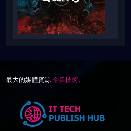
最大的媒體資源
企業技術。