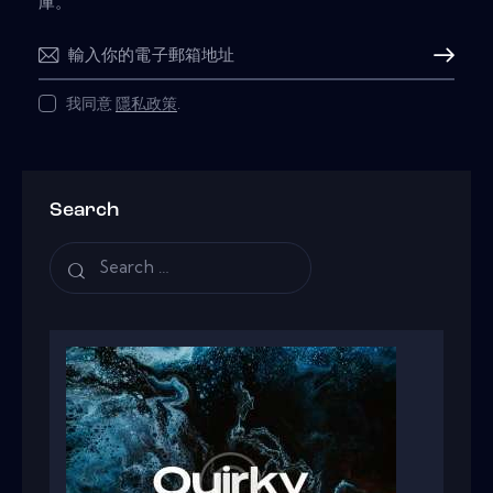
庫。
Subscribe
我同意
隱私政策
.
Search